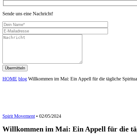
Sende uns eine Nachricht!
HOME
blog
Willkommen im Mai: Ein Appell für die tägliche Spiritual
Spirit Movement
• 02/05/2024
Willkommen im Mai: Ein Appell für die täg