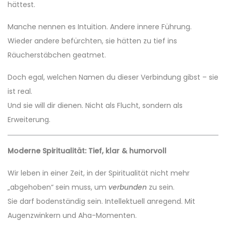
hättest.
Manche nennen es Intuition. Andere innere Führung.
Wieder andere befürchten, sie hätten zu tief ins
Räucherstäbchen geatmet.
Doch egal, welchen Namen du dieser Verbindung gibst – sie
ist real.
Und sie will dir dienen. Nicht als Flucht, sondern als
Erweiterung.
Moderne Spiritualität: Tief, klar & humorvoll
Wir leben in einer Zeit, in der Spiritualität nicht mehr
„abgehoben“ sein muss, um
verbunden
zu sein.
Sie darf bodenständig sein. Intellektuell anregend. Mit
Augenzwinkern und Aha-Momenten.