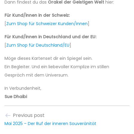
Dann findest du das
Orakel der Geistigen Welt
hier:
Für Kund/innen in der Schweiz:
[
Zum Shop für Schweizer Kunden/innen
]
Für Kund/innen in Deutschland und der EU:
[
Zum Shop für Deutschland/EU
]
Möge dieses Kartenset dir ein Spiegel sein.
Ein Begleiter. Und ein liebevoller Komplize im stillen
Gespräch mit dem Universum.
In Verbundenheit,
Sue Dhaibi
Previous post
Mai 2025 – Der Ruf der inneren Souveränität