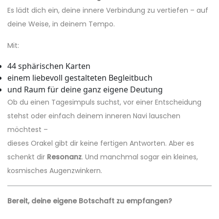
Es lädt dich ein, deine innere Verbindung zu vertiefen – auf
deine Weise, in deinem Tempo.
Mit:
44 sphärischen Karten
einem liebevoll gestalteten Begleitbuch
und Raum für deine ganz eigene Deutung
Ob du einen Tagesimpuls suchst, vor einer Entscheidung
stehst oder einfach deinem inneren Navi lauschen
möchtest –
dieses Orakel gibt dir keine fertigen Antworten. Aber es
schenkt dir
Resonanz
. Und manchmal sogar ein kleines,
kosmisches Augenzwinkern.
Bereit, deine eigene Botschaft zu empfangen?