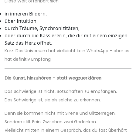
Diese Welt offenbart sich:
in inneren Bildern,
über Intuition,
durch Träume, Synchronizitäten,
oder durch die Kassiererin, die dir mit einem einzigen
Satz das Herz öffnet.
Kurz: Das Universum hat vielleicht kein WhatsApp – aber es
hat definitiv Empfang.
Die Kunst, hinzuhören – statt wegzuerklären
Das Schwierige ist nicht, Botschaften zu empfangen.
Das Schwierige ist, sie als solche zu erkennen.
Denn sie kommen nicht mit Sirene und Glitzerregen.
Sondern still. Fein. Zwischen zwei Gedanken.
Vielleicht mitten in einem Gespräch, das du fast überhört