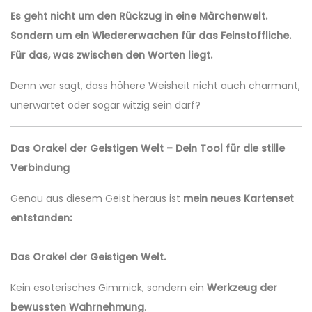
Es geht nicht um den Rückzug in eine Märchenwelt.
Sondern um ein Wiedererwachen für das Feinstoffliche.
Für das, was zwischen den Worten liegt.
Denn wer sagt, dass höhere Weisheit nicht auch charmant,
unerwartet oder sogar witzig sein darf?
Das Orakel der Geistigen Welt – Dein Tool für die stille
Verbindung
Genau aus diesem Geist heraus ist
mein neues Kartenset
entstanden:
Das Orakel der Geistigen Welt.
Kein esoterisches Gimmick, sondern ein
Werkzeug der
bewussten Wahrnehmung
.