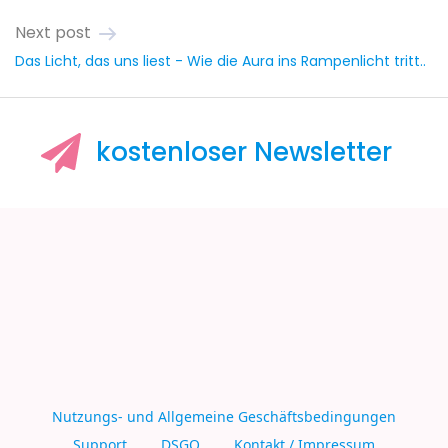
Next post
Das Licht, das uns liest - Wie die Aura ins Rampenlicht tritt..
kostenloser
Newsletter
Nutzungs- und Allgemeine Geschäftsbedingungen
Support
DSGO
Kontakt / Impressum