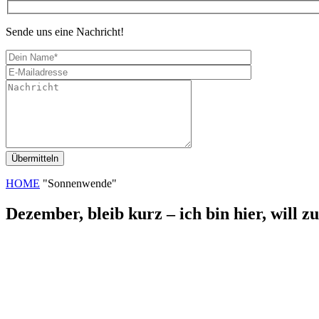
Sende uns eine Nachricht!
HOME
"Sonnenwende"
Dezember, bleib kurz – ich bin hier, will z