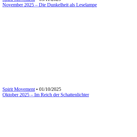
November 2025 – Die Dunkelheit als Leselampe
Spirit Movement
• 01/10/2025
Oktober 2025 – Im Reich der Schattenlichter