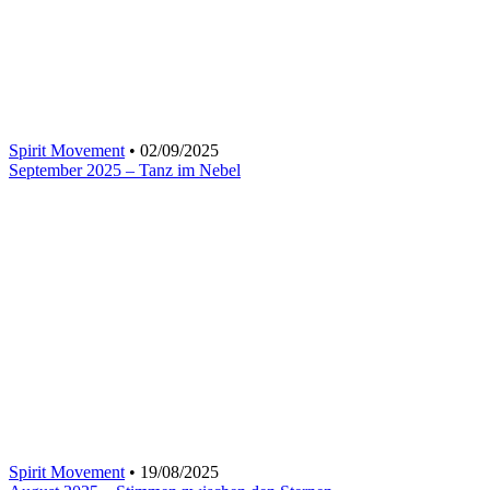
Spirit Movement
• 02/09/2025
September 2025 – Tanz im Nebel
Spirit Movement
• 19/08/2025