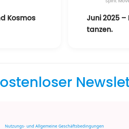
Spirit Mo
 und Kosmos
Juni 2025 – 
tanzen.
ostenloser
Newslet
Nutzungs- und Allgemeine Geschäftsbedingungen