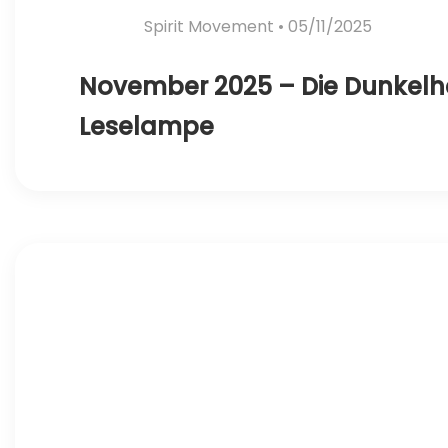
Spirit Movement
• 05/11/2025
November 2025 – Die Dunkelhe
Leselampe