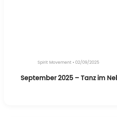
Spirit Movement
• 02/09/2025
September 2025 – Tanz im Ne