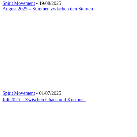
Spirit Movement
• 19/08/2025
August 2025 – Stimmen zwischen den Sternen
Spirit Movement
• 01/07/2025
Juli 2025 – Zwischen Chaos und Kosmos