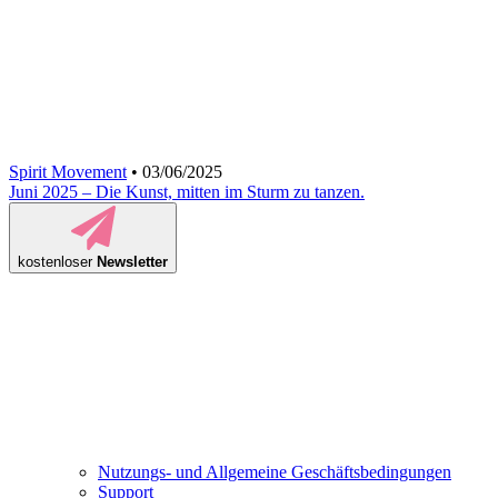
Spirit Movement
• 03/06/2025
Juni 2025 – Die Kunst, mitten im Sturm zu tanzen.
kostenloser
Newsletter
Nutzungs- und Allgemeine Geschäftsbedingungen
Support