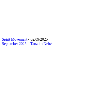
Spirit Movement
• 02/09/2025
September 2025 – Tanz im Nebel