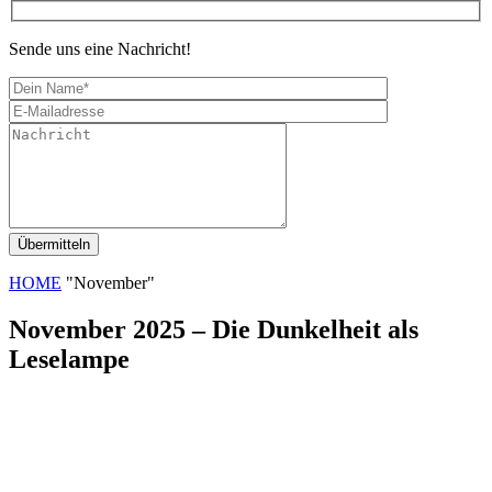
Sende uns eine Nachricht!
HOME
"November"
November 2025 – Die Dunkelheit als
Leselampe