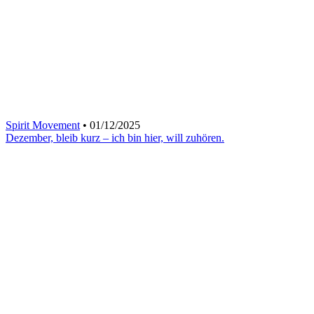
Spirit Movement
• 01/12/2025
Dezember, bleib kurz – ich bin hier, will zuhören.