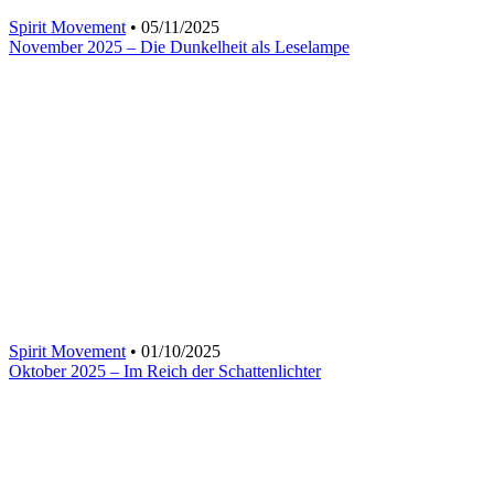
Spirit Movement
• 05/11/2025
November 2025 – Die Dunkelheit als Leselampe
Spirit Movement
• 01/10/2025
Oktober 2025 – Im Reich der Schattenlichter