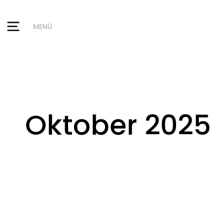
MENÜ
Oktober 2025 