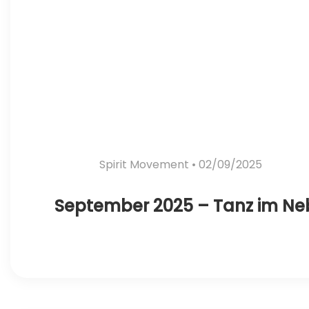
Spirit Movement
• 02/09/2025
September 2025 – Tanz im Ne