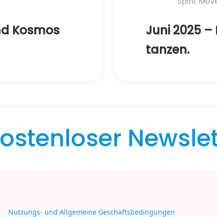
Spirit Mo
 und Kosmos
Juni 2025 – 
tanzen.
ostenloser
Newslet
Nutzungs- und Allgemeine Geschäftsbedingungen