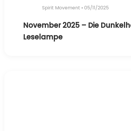
Spirit Movement
• 05/11/2025
November 2025 – Die Dunkelhe
Leselampe