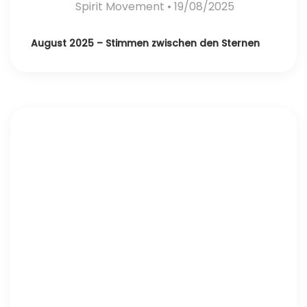
Spirit Movement
• 19/08/2025
August 2025 – Stimmen zwischen den Sternen