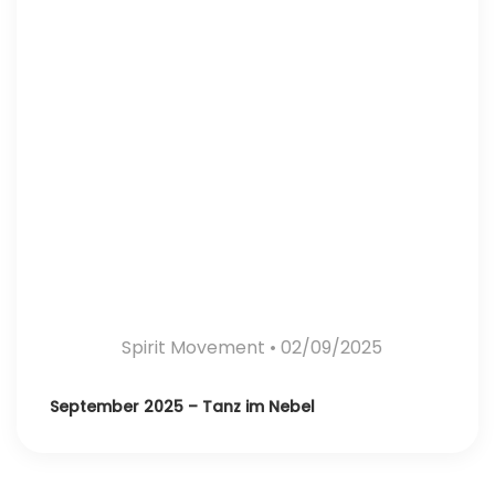
Spirit Movement
• 02/09/2025
September 2025 – Tanz im Nebel