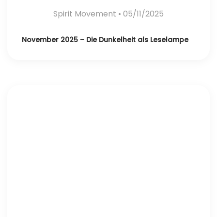
Spirit Movement
• 05/11/2025
November 2025 – Die Dunkelheit als Leselampe