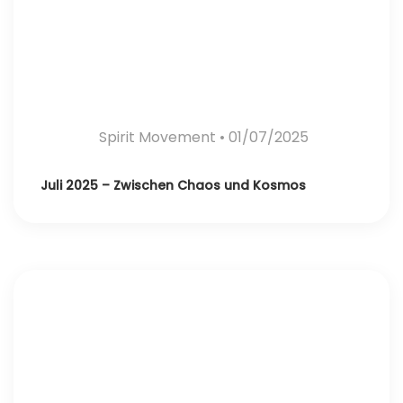
Spirit Movement
• 01/07/2025
Juli 2025 – Zwischen Chaos und Kosmos