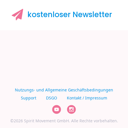
kostenloser
Newsletter
Nutzungs- und Allgemeine Geschäftsbedingungen
Support
DSGO
Kontakt / Impressum
©2026 Spirit Movement GmbH. Alle Rechte vorbehalten.