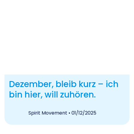
Dezember, bleib kurz – ich
bin hier, will zuhören.
Spirit Movement
• 01/12/2025