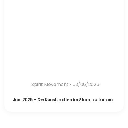
Spirit Movement
• 03/06/2025
Juni 2025 – Die Kunst, mitten im Sturm zu tanzen.