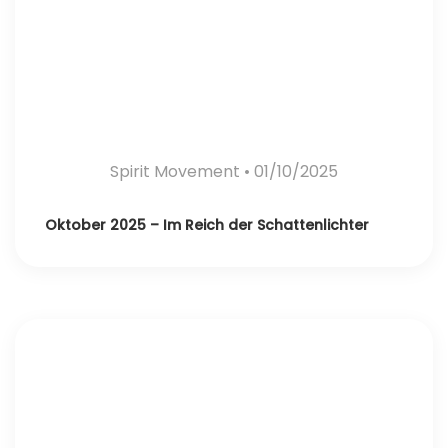
Spirit Movement
• 01/10/2025
Oktober 2025 – Im Reich der Schattenlichter