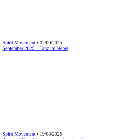
Spirit Movement
• 02/09/2025
September 2025 – Tanz im Nebel
Spirit Movement
• 19/08/2025