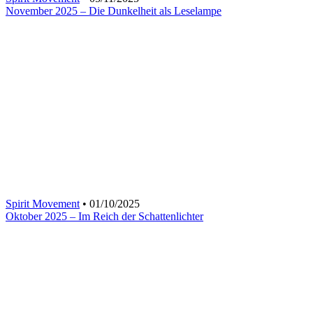
November 2025 – Die Dunkelheit als Leselampe
Spirit Movement
• 01/10/2025
Oktober 2025 – Im Reich der Schattenlichter