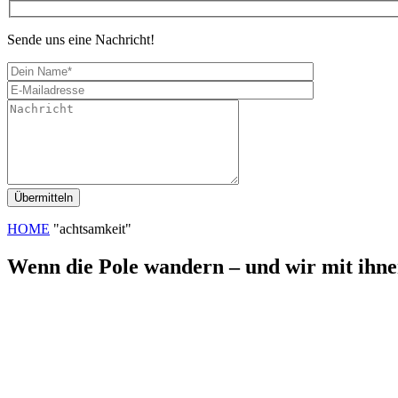
Sende uns eine Nachricht!
HOME
"achtsamkeit"
Wenn die Pole wandern – und wir mit ihne