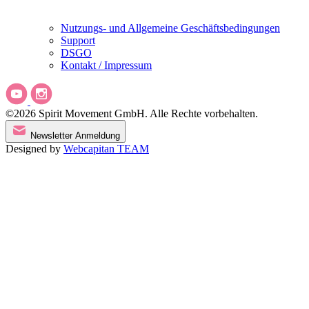
Nutzungs- und Allgemeine Geschäftsbedingungen
Support
DSGO
Kontakt / Impressum
©2026 Spirit Movement GmbH. Alle Rechte vorbehalten.
Newsletter Anmeldung
Designed by
Webcapitan TEAM