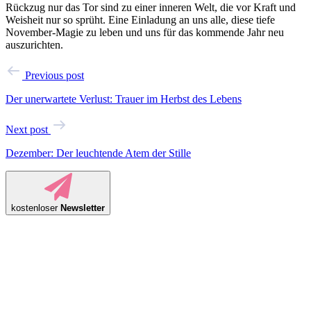
Rückzug nur das Tor sind zu einer inneren Welt, die vor Kraft und
Weisheit nur so sprüht. Eine Einladung an uns alle, diese tiefe
November-Magie zu leben und uns für das kommende Jahr neu
auszurichten.
Previous post
Der unerwartete Verlust: Trauer im Herbst des Lebens
Next post
Dezember: Der leuchtende Atem der Stille
kostenloser
Newsletter