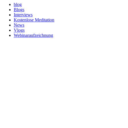
blog
Blogs
Interviews
Kostenlose Meditation
News
Vlogs
Webinaraufzeichnung