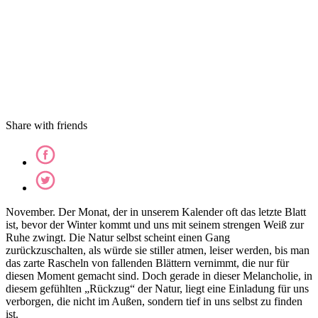
Share with friends
November. Der Monat, der in unserem Kalender oft das letzte Blatt
ist, bevor der Winter kommt und uns mit seinem strengen Weiß zur
Ruhe zwingt. Die Natur selbst scheint einen Gang
zurückzuschalten, als würde sie stiller atmen, leiser werden, bis man
das zarte Rascheln von fallenden Blättern vernimmt, die nur für
diesen Moment gemacht sind. Doch gerade in dieser Melancholie, in
diesem gefühlten „Rückzug“ der Natur, liegt eine Einladung für uns
verborgen, die nicht im Außen, sondern tief in uns selbst zu finden
ist.