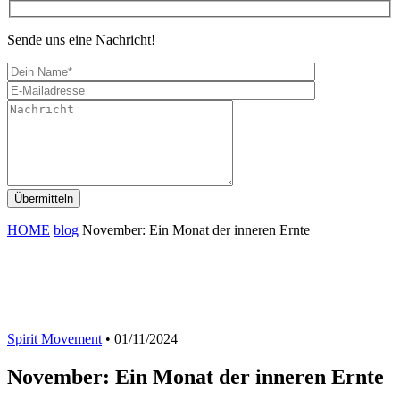
Sende uns eine Nachricht!
HOME
blog
November: Ein Monat der inneren Ernte
Spirit Movement
• 01/11/2024
November: Ein Monat der inneren Ernte